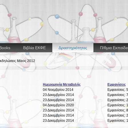
Books
Βιβλία ΕΚΦΕ
Δραστηριότητες
Π/θμια Εκπαίδ
κδηλώσεις Μάιος 2012
Ημερομηνία Μεταβολής
Εμφανίσεις
04 Νοεμβρίου 2014
Εμφανίσεις: 
23 Δεκεμβρίου 2014
Εμφανίσεις: 
23 Δεκεμβρίου 2014
Εμφανίσεις: 
04 Δεκεμβρίου 2020
Εμφανίσεις: 
23 Δεκεμβρίου 2014
Εμφανίσεις: 
23 Δεκεμβρίου 2014
Εμφανίσεις: 
23 Δεκεμβρίου 2014
Εμφανίσεις: 