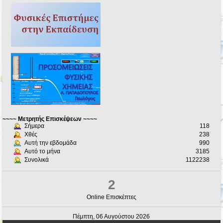
~~~~ Μετρητής Επισκέψεων ~~~~
Σήμερα
118
Χθές
238
Αυτή την εβδομάδα
990
Αυτό το μήνα
3185
Συνολικά
1122238
2
Online Επισκέπτες
Πέμπτη, 06 Αυγούστου 2026