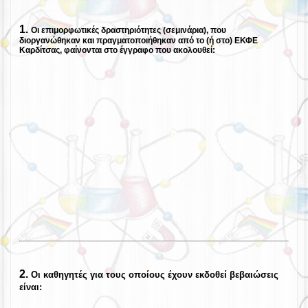
1.
Οι επιμορφωτικές δραστηριότητες (σεμινάρια), που
διοργανώθηκαν και πραγματοποιήθηκαν από το (ή στο) ΕΚΦΕ
Καρδίτσας, φαίνονται στο έγγραφο που ακολουθεί:
2.
Οι καθηγητές για τους οποίους έχουν εκδοθεί βεβαιώσεις
είναι: