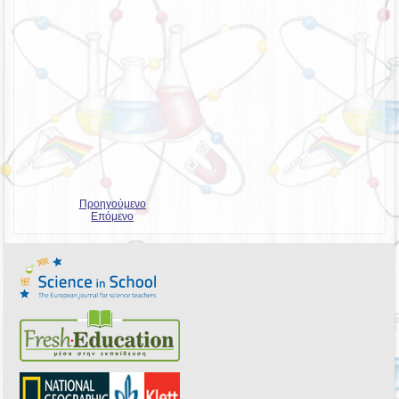
Προηγούμενο
Επόμενο