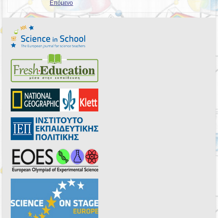
Επόμενο