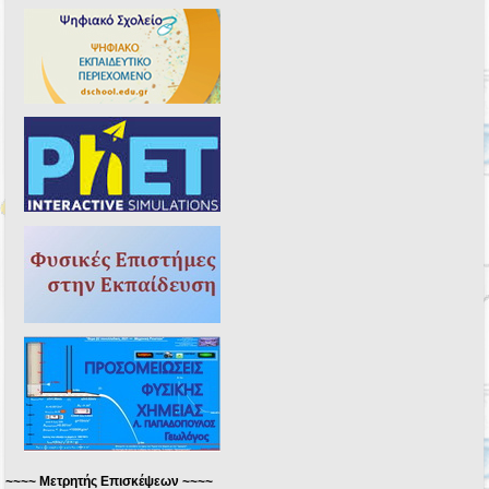
~~~~ Μετρητής Επισκέψεων ~~~~