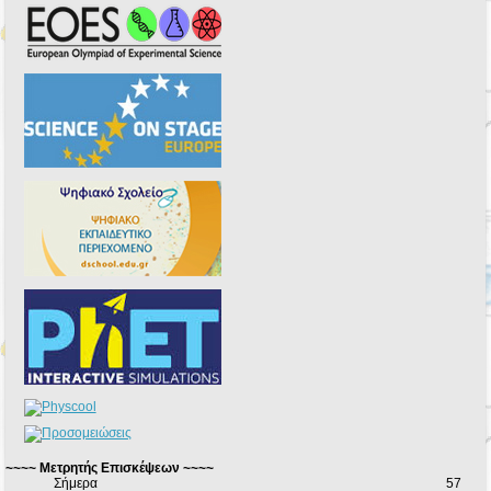
~~~~ Μετρητής Επισκέψεων ~~~~
Σήμερα
57