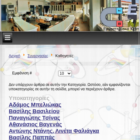
Αρχική
Συνεργασίες
Καθηγητές
Εμφάνιση #
Δεν υπάρχουν άρθρα σε αυτήν την Κατηγορία. Ωστόσο, εάν εμφανίζονται
υποκατηγορίες σε αυτήν τη σελίδα, μπορεί να περιέχουν άρθρα.
Υποκατηγορίες
Αδάμος Μπελιώκας
Βασίλης Βασιλείου
Παναγιώτης Τσίνας
Αθανάσιος Βαγενάς
Αντώνης Ντάνης, Λινέτα Φαλιάγκα
Βασίλης Παππάς