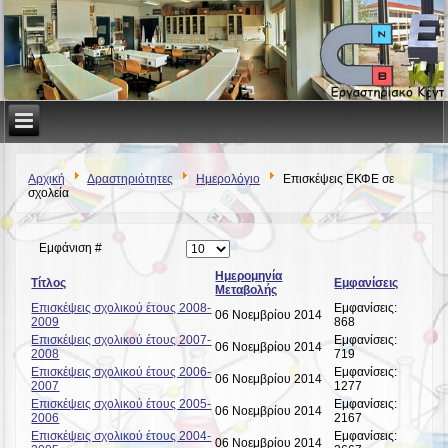
Αρχική
Δραστηριότητες
Ημερολόγιο
Επισκέψεις ΕΚΦΕ σε
σχολεία
Εμφάνιση #
Ημερομηνία
Τίτλος
Εμφανίσεις
Μεταβολής
Επισκέψεις σχολικού έτους 2008-
Εμφανίσεις:
06 Νοεμβρίου 2014
2009
868
Επισκέψεις σχολικού έτους 2007-
Εμφανίσεις:
06 Νοεμβρίου 2014
2008
719
Επισκέψεις σχολικού έτους 2006-
Εμφανίσεις:
06 Νοεμβρίου 2014
2007
1277
Επισκέψεις σχολικού έτους 2005-
Εμφανίσεις:
06 Νοεμβρίου 2014
2006
2167
Επισκέψεις σχολικού έτους 2004-
Εμφανίσεις:
06 Νοεμβρίου 2014