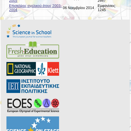
2005
2667
Επισκέψεις σχολικού έτους 2003-
Εμφανίσεις:
06 Νοεμβρίου 2014
2004
1245