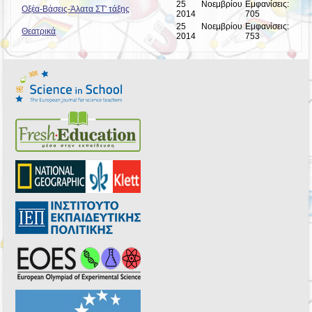
25 Νοεμβρίου
Εμφανίσεις:
Οξέα-Βάσεις-Άλατα ΣΤ' τάξης
2014
705
25 Νοεμβρίου
Εμφανίσεις:
Θεατρικά
2014
753