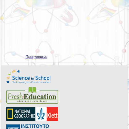
Προηγούμενο