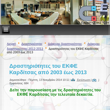
Αρχική
Δραστηριότητες
Διάφορες δραστηριότητες
Διάφορες
δραστηριότητες 2012-2013
Δραστηριότητες του ΕΚΦΕ Καρδίτσας
από 2003 έως 2013
Δραστηριότητες του ΕΚΦΕ
Καρδίτσας από 2003 έως 2013
Δημοσιεύθηκε : Πέμπτη, 13 Νοεμβρίου 2014 10:11
|
Εκτύπωση
|
|
Εμφανίσεις: 684
Δείτε την παρουσίαση με τις δραστηριότητες του
ΕΚΦΕ Καρδίτσας την τελευταία δεκαετία.