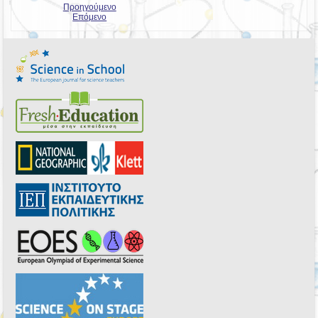
Προηγούμενο
Επόμενο